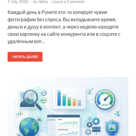
3 July 2026
-
by
nikita
-
Leave a Comment
Каждый день в Рунете кто-то копирует чужие
фотографии без спроса. Вы вкладываете время,
деньги и душу в контент, а через неделю находите
свою картинку на сайте конкурента или в соцсети с
удалённым коп…
ЧИТАТЬ ДАЛЕЕ