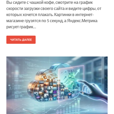
Вы сидите с чашкой кофе, смотрите на график
скорости загрузки своего сайта и видите цифры, от
которых хочется плакать. Картинки в интернет-
магазине грузятся по 5 секунд, а Яндекс.Метрика
рисует график…
ЧИТАТЬ ДАЛЕЕ