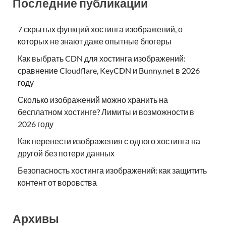
Последние публикации
7 скрытых функций хостинга изображений, о
которых не знают даже опытные блогеры
Как выбрать CDN для хостинга изображений:
сравнение Cloudflare, KeyCDN и Bunny.net в 2026
году
Сколько изображений можно хранить на
бесплатном хостинге? Лимиты и возможности в
2026 году
Как перенести изображения с одного хостинга на
другой без потери данных
Безопасность хостинга изображений: как защитить
контент от воровства
Архивы