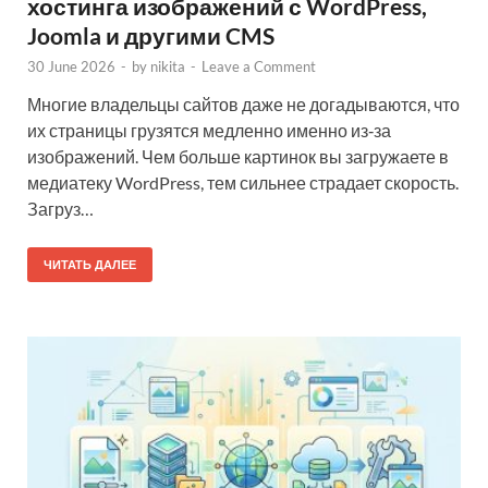
хостинга изображений с WordPress,
Joomla и другими CMS
30 June 2026
-
by
nikita
-
Leave a Comment
Многие владельцы сайтов даже не догадываются, что
их страницы грузятся медленно именно из‑за
изображений. Чем больше картинок вы загружаете в
медиатеку WordPress, тем сильнее страдает скорость.
Загруз…
ЧИТАТЬ ДАЛЕЕ