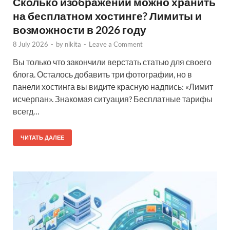
Сколько изображений можно хранить
на бесплатном хостинге? Лимиты и
возможности в 2026 году
8 July 2026
-
by
nikita
-
Leave a Comment
Вы только что закончили верстать статью для своего
блога. Осталось добавить три фотографии, но в
панели хостинга вы видите красную надпись: «Лимит
исчерпан». Знакомая ситуация? Бесплатные тарифы
всегд…
ЧИТАТЬ ДАЛЕЕ