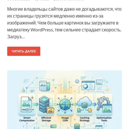
Многие владельцы сайтов даже не догадываются, что
их страницы грузятся медленно именно из‑за
изображений. Чем больше картинок вы загружаете в
медиатеку WordPress, тем сильнее страдает скорость.
Загруз…
ЧИТАТЬ ДАЛЕЕ