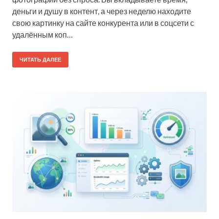
деньги и душу в контент, а через неделю находите
свою картинку на сайте конкурента или в соцсети с
удалённым коп…
ЧИТАТЬ ДАЛЕЕ