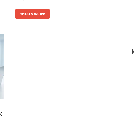
ЧИТАТЬ ДАЛЕЕ
к