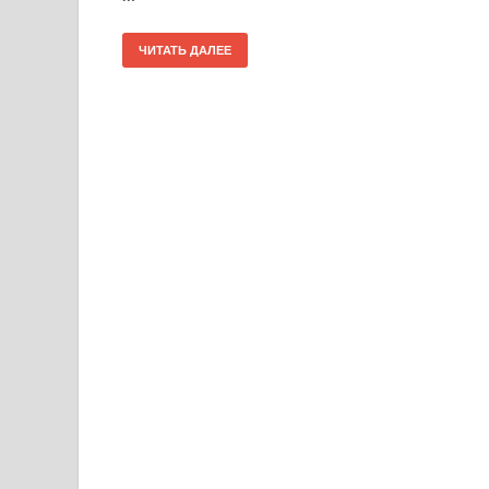
ЧИТАТЬ ДАЛЕЕ