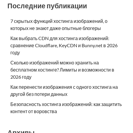
Последние публикации
7 скрытых функций хостинга изображений, о
которых не знают даже опытные блогеры
Как выбрать CDN для хостинга изображений:
сравнение Cloudflare, KeyCDN и Bunny.net в 2026
году
Сколько изображений можно хранить на
бесплатном хостинге? Лимиты и возможности в
2026 году
Как перенести изображения с одного хостинга на
другой без потери данных
Безопасность хостинга изображений: как защитить
контент от воровства
Архивы