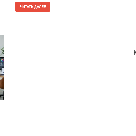
ЧИТАТЬ ДАЛЕЕ