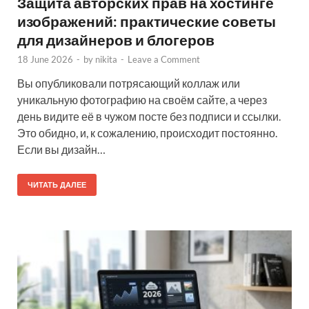
Защита авторских прав на хостинге
изображений: практические советы
для дизайнеров и блогеров
18 June 2026
-
by
nikita
-
Leave a Comment
Вы опубликовали потрясающий коллаж или
уникальную фотографию на своём сайте, а через
день видите её в чужом посте без подписи и ссылки.
Это обидно, и, к сожалению, происходит постоянно.
Если вы дизайн…
ЧИТАТЬ ДАЛЕЕ