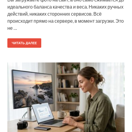
идеального баланса качества и веса. Никаких ручных
действий, никаких сторонних сервисов. Всё
происходит прямо на сервере, в момент загрузки. Это
не …
ЧИТАТЬ ДАЛЕЕ