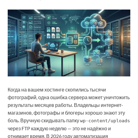
Когда на вашем хостинге скопились тысячи
фотографий, одна ошибка сервера может уничтожить
результаты месяцев работы. Владельцы интернет-
магазинов, фотографы и блогеры хорошо знают эту
боль. Вручную скидывать папку
wp-content/uploads
через FTP каждую неделю — это не надёжно и
отнимает время. В 2026 году автоматизация