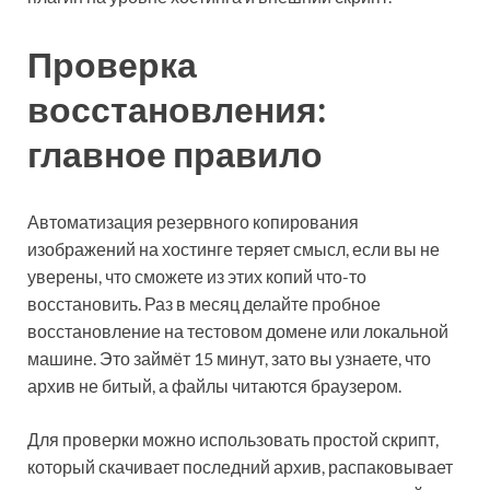
Проверка
восстановления:
главное правило
Автоматизация резервного копирования
изображений на хостинге теряет смысл, если вы не
уверены, что сможете из этих копий что-то
восстановить. Раз в месяц делайте пробное
восстановление на тестовом домене или локальной
машине. Это займёт 15 минут, зато вы узнаете, что
архив не битый, а файлы читаются браузером.
Для проверки можно использовать простой скрипт,
который скачивает последний архив, распаковывает