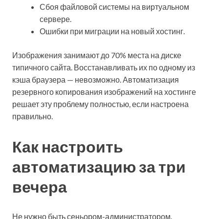
Сбоя файловой системы на виртуальном
сервере.
Ошибки при миграции на новый хостинг.
Изображения занимают до 70% места на диске
типичного сайта. Восстанавливать их по одному из
кэша браузера — невозможно. Автоматизация
резервного копирования изображений на хостинге
решает эту проблему полностью, если настроена
правильно.
Как настроить
автоматизацию за три
вечера
Не нужно быть сеньором-администратором.