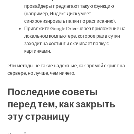
провайдеры предлагают такую функцию
(например, Яндекс.Диск умеет
синхронизировать папки по расписанию).
Привяжите Google Drive через приложение на
локальном компьютере, которое раз в сутки
заходит на хостинг и скачивает папку с
картинками.
Эти методы не такие надёжные, как прямой скрипт на
сервере, но лучше, чем ничего.
Последние советы
перед тем, как закрыть
эту страницу