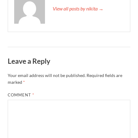
View all posts by nikita →
Leave a Reply
Your email address will not be published.
Required fields are
marked
*
COMMENT
*