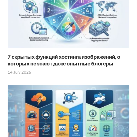
7 скрытых функций хостинга изображений, о
которых не знают даже опытные блогеры
14 July 2026