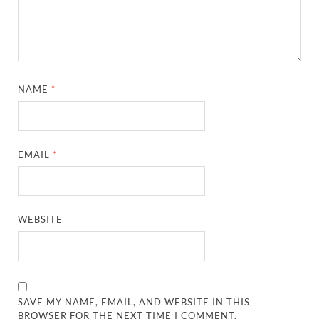
NAME
*
EMAIL
*
WEBSITE
SAVE MY NAME, EMAIL, AND WEBSITE IN THIS
BROWSER FOR THE NEXT TIME I COMMENT.