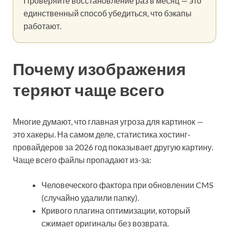
Проверяйте восстановление раз в месяц — это
единственный способ убедиться, что бэкапы
работают.
Почему изображения
теряют чаще всего
Многие думают, что главная угроза для картинок —
это хакеры. На самом деле, статистика хостинг-
провайдеров за 2026 год показывает другую картину.
Чаще всего файлы пропадают из-за:
Человеческого фактора при обновлении CMS
(случайно удалили папку).
Кривого плагина оптимизации, который
сжимает оригиналы без возврата.